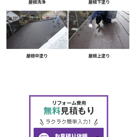
屋根洗浄
屋根下塗り
屋根中塗り
屋根上塗り