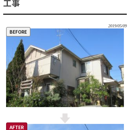
工事
2019/05/09