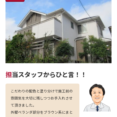
担当スタッフからひと言！！
こだわりの配色と塗り分けで施工前の
雰囲気を大切に残しつつお手入れさせ
て頂きました。
外壁ベランダ部分をブラウン系にまと