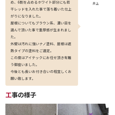
め、6割を占めるホワイト部分にも若
井上
干レッドを入れた事で落ち着いた仕上
がりになりました。
屋根についてもブラウン系、濃い目を
選んで頂いた事で重厚感が生まれまし
た。
外壁は汚れに強いナノ塗料、屋根は遮
熱タイプの塗料をご選定。
この度はアイテックにお任せ頂き有難
う御座いました。
今後とも長いお付き合いの程宜しくお
願い致します。
工事の様子