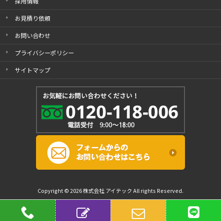
採用情報
お見積り依頼
お問い合わせ
プライバシーポリシー
サイトマップ
Copyright © 2026 株式会社 アイテック All rights Reserved.