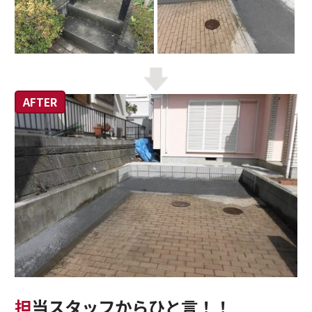
担当スタッフからひと言！！