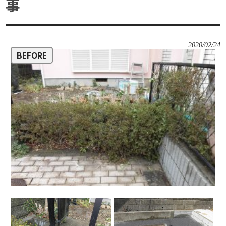
事
2020/02/24