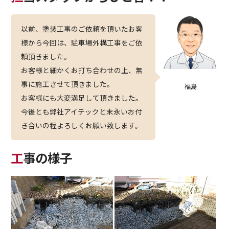
以前、塗装工事のご依頼を頂いたお客
様から今回は、駐車場外構工事をご依
頼頂きました。
お客様と細かくお打ち合わせの上、無
事に施工させて頂きました。
福島
お客様にも大変満足して頂きました。
今後とも弊社アイテックと末永いお付
き合いの程よろしくお願い致します。
工事の様子