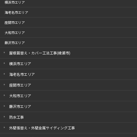
横浜市エリア
海老名市エリア
座間市エリア
大和市エリア
藤沢市エリア
屋根葺替え・カバー工法工事(綾瀬市)
横浜市エリア
海老名市エリア
座間市エリア
大和市エリア
藤沢市エリア
防水工事
外壁張替え・外壁金属サイディング工事