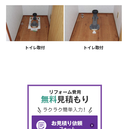
トイレ取付
トイレ取付