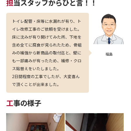
担当スタッフからひと言！！
トイレ配管・床等に水漏れが有り、ト
イレ改修工事のご依頼を受けました。
床に沈みが有り開けてみた所、下地を
含め全てに腐食が見られたため、骨組
みの補強から新商品の取付迄と、壁に
福島
も一部痛みが有ったため、補修・クロ
ス貼替えをいたしました。
2日間程度の工事でしたが、大変喜ん
で頂くことが出来ました。
工事の様子