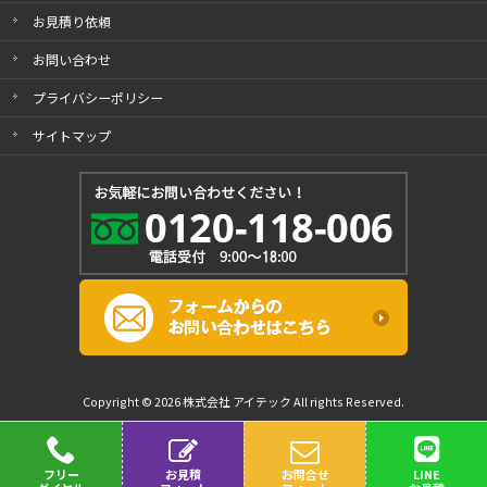
お見積り依頼
お問い合わせ
プライバシーポリシー
サイトマップ
Copyright © 2026 株式会社 アイテック All rights Reserved.
フリー
お見積
お問合せ
LINE