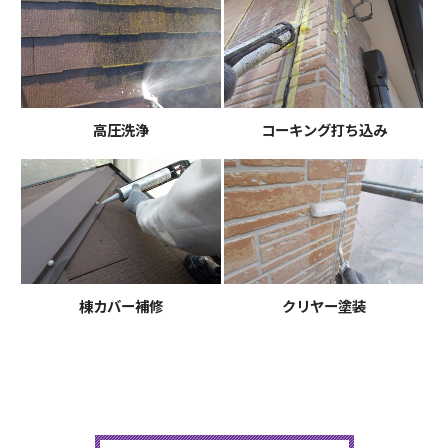
高圧洗浄
コーキング打ち込み
棟カバー補修
クリヤー塗装