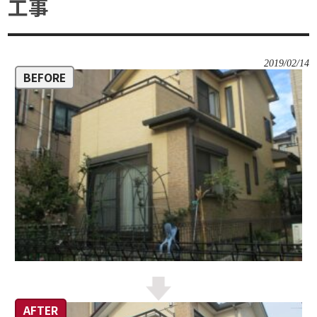
工事
2019/02/14