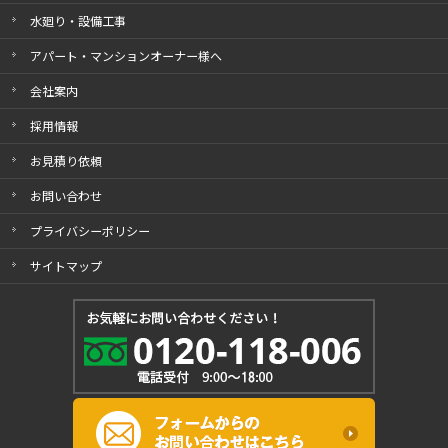
水廻り・設備工事
アパート・マンションオーナー様へ
会社案内
採用情報
お見積り依頼
お問い合わせ
プライバシーポリシー
サイトマップ