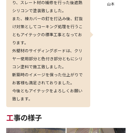
り、スレート材の補修を行った後遮熱
山本
シリコンで塗装致しました。
また、棟カバーの釘を打込み後、釘抜
け対策としてコーキング処理を行うこ
ともアイテックの標準工事となってお
ります。
外壁材のサイディングボードは、クリ
ヤー使用部分と色付き部分ともにシリ
コン塗料で施工致しました。
新築時のイメージを保った仕上がりで
お客様も満足されておりました。
今後ともアイテックをよろしくお願い
致します。
工事の様子