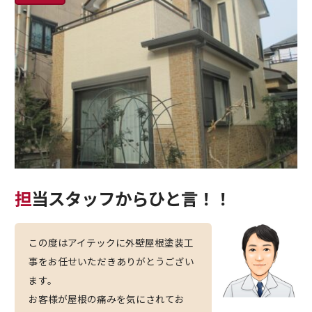
担当スタッフからひと言！！
この度はアイテックに外壁屋根塗装工
事をお任せいただきありがとうござい
ます。
お客様が屋根の痛みを気にされてお