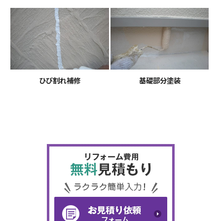
ひび割れ補修
基礎部分塗装