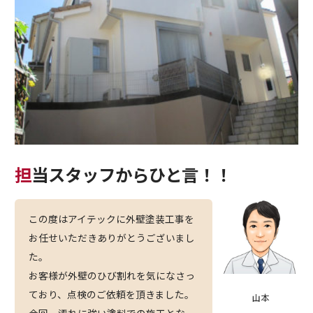
担当スタッフからひと言！！
この度はアイテックに外壁塗装工事を
お任せいただきありがとうございまし
た。
お客様が外壁のひび割れを気になさっ
ており、点検のご依頼を頂きました。
山本