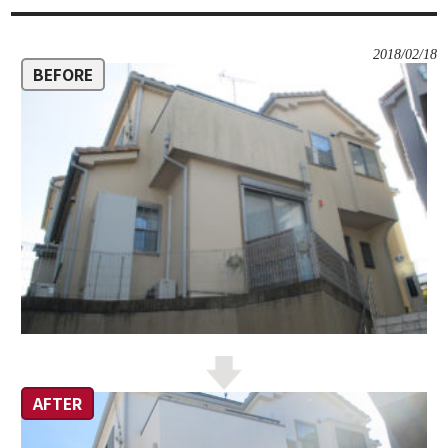
2018/02/18