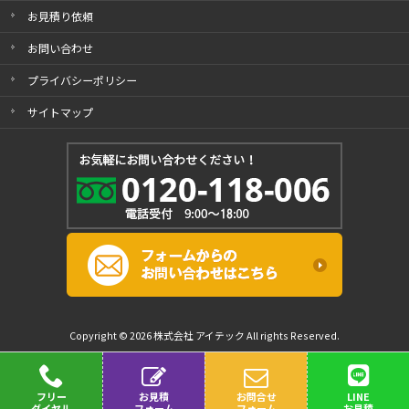
お見積り依頼
お問い合わせ
プライバシーポリシー
サイトマップ
Copyright © 2026 株式会社 アイテック All rights Reserved.
フリー
お見積
お問合せ
LINE
ダイヤル
フォーム
フォーム
お見積