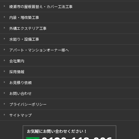
綾瀬市の屋根葺替え・カバー工法工事
内装・増改築工事
外構エクステリア工事
水廻り・設備工事
アパート・マンションオーナー様へ
会社案内
採用情報
お見積り依頼
お問い合わせ
プライバシーポリシー
サイトマップ