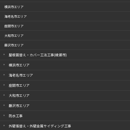
横浜市エリア
海老名市エリア
座間市エリア
大和市エリア
藤沢市エリア
屋根葺替え・カバー工法工事(綾瀬市)
横浜市エリア
海老名市エリア
座間市エリア
大和市エリア
藤沢市エリア
防水工事
外壁張替え・外壁金属サイディング工事