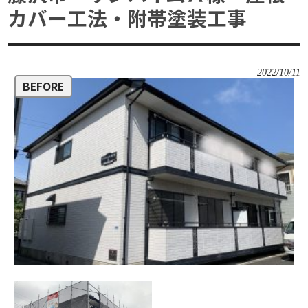
カバー工法・附帯塗装工事
2022/10/11