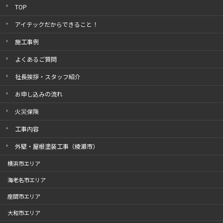
TOP
アイテックだからできること！
施工事例
よくあるご質問
社長挨拶・スタッフ紹介
お申し込みの流れ
火災保険
工事内容
外壁・屋根塗装工事（綾瀬市）
横浜市エリア
海老名市エリア
座間市エリア
大和市エリア