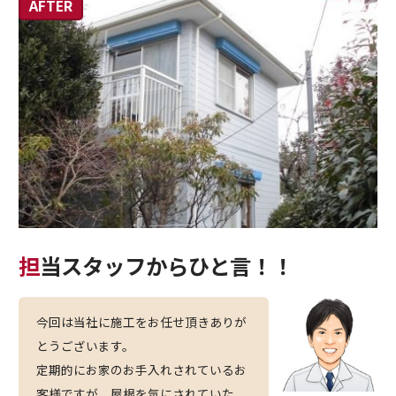
担当スタッフからひと言！！
今回は当社に施工をお任せ頂きありが
とうございます。
定期的にお家のお手入れされているお
客様ですが、屋根を気にされていた