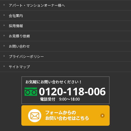
アパート・マンションオーナー様へ
会社案内
採用情報
お見積り依頼
お問い合わせ
プライバシーポリシー
サイトマップ