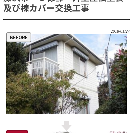
及び棟カバー交換工事
2018/01/27