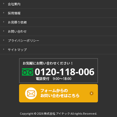
会社案内
採用情報
お見積り依頼
お問い合わせ
プライバシーポリシー
サイトマップ
Copyright © 2026 株式会社 アイテック All rights Reserved.