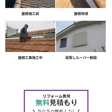
屋根施工前
屋根完成
屋根工事施工中
目隠しルーバー新設