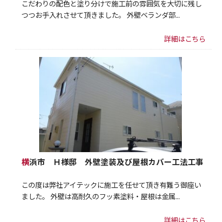
こだわりの配色と塗り分けで施工前の雰囲気を大切に残し
つつお手入れさせて頂きました。 外壁ベランダ部...
詳細はこちら
横浜市 Ｈ様邸 外壁塗装及び屋根カバー工法工事
この度は弊社アイテックに施工を任せて頂き有難う御座い
ました。 外壁は高耐久のフッ素塗料・屋根は金属...
詳細はこちら