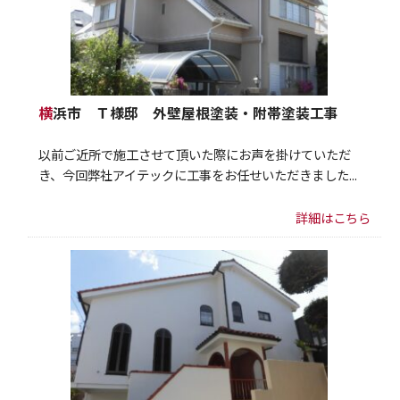
横浜市 Ｔ様邸 外壁屋根塗装・附帯塗装工事
以前ご近所で施工させて頂いた際にお声を掛けていただ
き、今回弊社アイテックに工事をお任せいただきました...
詳細はこちら