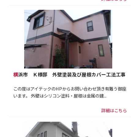
横浜市 Ｋ様邸 外壁塗装及び屋根カバー工法工事
この度はアイテックのHPからお問い合わせ頂き有難う御座
います。 外壁はシリコン塗料・屋根は金属の建...
詳細はこちら