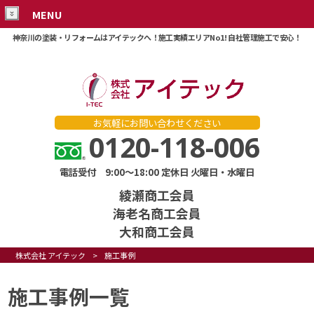
MENU
神奈川の塗装・リフォームはアイテックへ！施工実績エリアNo1! 自社管理施工で安心！
お気軽にお問い合わせください
0120-118-006
電話受付 9:00～18:00 定休日 火曜日・水曜日
綾瀬商工会員
海老名商工会員
大和商工会員
株式会社 アイテック
>
施工事例
施工事例一覧