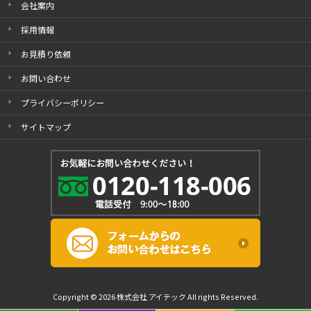
会社案内
採用情報
お見積り依頼
お問い合わせ
プライバシーポリシー
サイトマップ
Copyright © 2026 株式会社 アイテック All rights Reserved.