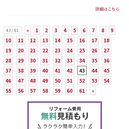
詳細はこちら
«
1
2
3
4
5
6
7
8
9
43 / 61
10
11
12
13
14
15
16
17
18
19
20
21
22
23
24
25
26
27
28
29
30
31
32
33
34
35
36
37
38
39
40
41
42
43
44
45
46
47
48
49
50
51
52
53
54
55
56
57
58
59
60
61
»