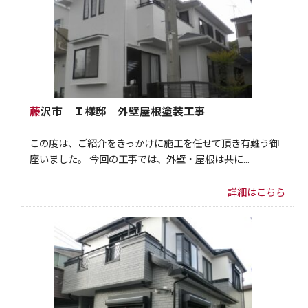
藤沢市 Ｉ様邸 外壁屋根塗装工事
この度は、ご紹介をきっかけに施工を任せて頂き有難う御
座いました。 今回の工事では、外壁・屋根は共に...
詳細はこちら