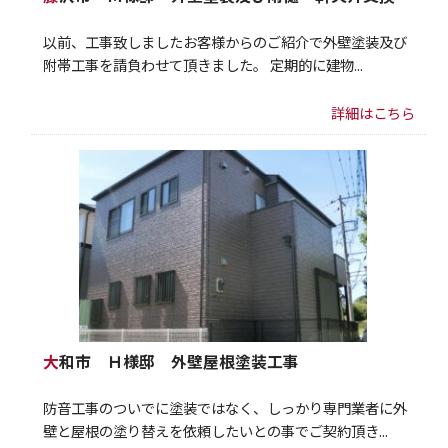
以前、工事致しましたお客様からのご紹介で外壁塗装及び
附帯工事を請負わせて頂きました。 定期的に建物...
詳細はこちら
大和市 Ｈ様邸 外壁屋根塗装工事
防音工事のついでに塗装ではなく、しっかり専門業者に外
壁と屋根の塗り替えを依頼したいとの事でご契約頂き...