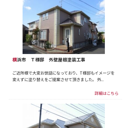
横浜市 Ｔ様邸 外壁屋根塗装工事
ご近所様で大変お世話になっており、T様邸もイメージを
変えずに塗り替えをご提案させて頂きました。 外...
詳細はこちら