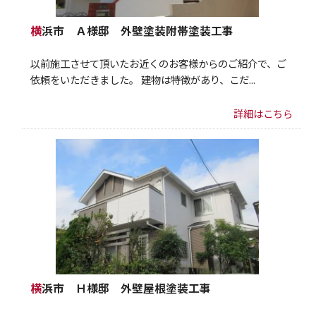
横浜市 Ａ様邸 外壁塗装附帯塗装工事
以前施工させて頂いたお近くのお客様からのご紹介で、ご
依頼をいただきました。 建物は特徴があり、こだ...
詳細はこちら
横浜市 Ｈ様邸 外壁屋根塗装工事