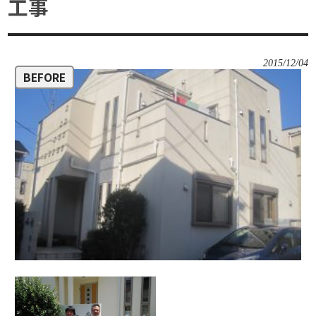
工事
2015/12/04