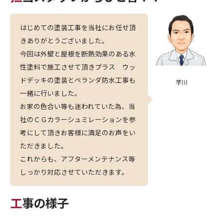
はじめての塗装工事を当社にお任せ頂
きありがとうございました。
今回は外壁と屋根を断熱効果のある水
性塗料で施工させて頂きプラス ウッ
ドデッキの塗装とベランダ防水工事も
芋川
一緒に行いました。
お家の色合い等も迷われていた為、当
社のＣＧカラーシュミレーションを参
考にして頂きお客様に満足のお声をい
ただきました。
これからも、アフターメンテナンス等
しっかり対応させていただきます。
工事の様子