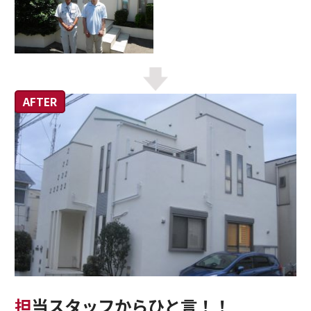
担当スタッフからひと言！！