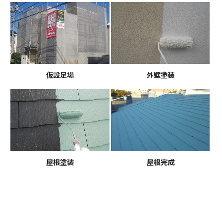
仮設足場
外壁塗装
屋根塗装
屋根完成