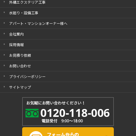
外構エクステリア工事
水廻り・設備工事
アパート・マンションオーナー様へ
会社案内
採用情報
お見積り依頼
お問い合わせ
プライバシーポリシー
サイトマップ