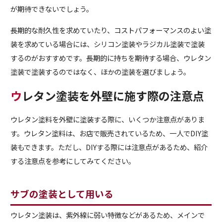
が期待できないでしょう。
長期的な耐久性を求めていたり、コストパフォーマンスのよい塗
装を求めている場合には、シリコン塗装やラジカル塗装で塗装
するのがおすすめです。長期的に持ちを期待する場合、ウレタン
塗装で塗装するのではなく、ほかの塗装を選びましょう。
ウレタン塗装を外壁に施す際の注意点
ウレタン塗料を外壁に塗装する際に、いくつか注意点がありま
す。ウレタン塗料は、お店で販売されているため、一人でDIY塗
装もできます。ただし、DIYする際には注意点があるため、紹介
する注意点を参考にしてみてください。
サブの塗装として用いる
ウレタン塗装は、紫外線に弱い特徴などがあるため、メインで