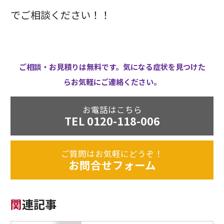
でご相談ください！！
ご相談・お見積りは無料です。気になる症状を見つけた
らお気軽にご連絡ください。
お電話はこちら
TEL 0120-118-006
ご質問はお気軽にどうぞ！
お問合せフォーム
関連記事