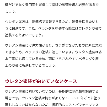
徴だけでなく費用面も考慮して塗装の種類を選ぶ必要があるで
しょう。
ウレタン塗装は、低価格で塗装できるため、出費を抑えたいと
きに最適です。また、ベランダを塗装する際にはウレタン塗装で
塗装するとよいでしょう。
ウレタン塗装には弾力性があり、さまざまなかたちの箇所に対応
できるため、ベランダの塗装に適しています。ウレタン塗装は防
水工事にも適しているため、雨にさらされやすいベランダや屋
上の塗装にも適しているでしょう。
ウレタン塗装が向いていないケース
ウレタン塗装に向いていないのは、長期的に耐久性を期待する
場合です。ウレタン塗装は持ちがよくなく、5～10年ごとに塗り
直ししなければならないため、長期的なコストパフォーマンス