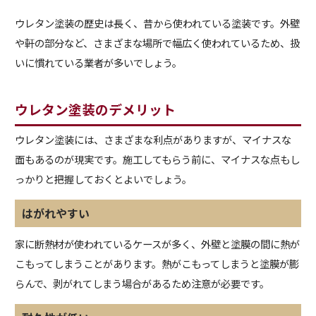
ウレタン塗装の歴史は長く、昔から使われている塗装です。外壁
や軒の部分など、さまざまな場所で幅広く使われているため、扱
いに慣れている業者が多いでしょう。
ウレタン塗装のデメリット
ウレタン塗装には、さまざまな利点がありますが、マイナスな
面もあるのが現実です。施工してもらう前に、マイナスな点もし
っかりと把握しておくとよいでしょう。
はがれやすい
家に断熱材が使われているケースが多く、外壁と塗膜の間に熱が
こもってしまうことがあります。熱がこもってしまうと塗膜が膨
らんで、剥がれてしまう場合があるため注意が必要です。