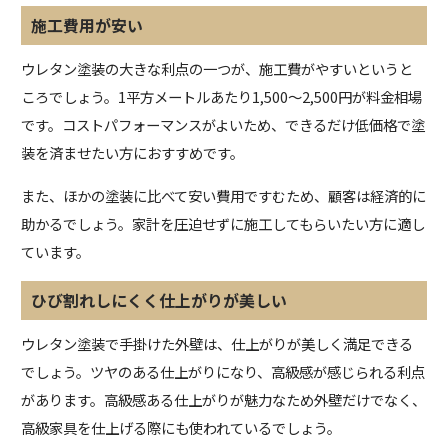
施工費用が安い
ウレタン塗装の大きな利点の一つが、施工費がやすいというと
ころでしょう。1平方メートルあたり1,500～2,500円が料金相場
です。コストパフォーマンスがよいため、できるだけ低価格で塗
装を済ませたい方におすすめです。
また、ほかの塗装に比べて安い費用ですむため、顧客は経済的に
助かるでしょう。家計を圧迫せずに施工してもらいたい方に適し
ています。
ひび割れしにくく仕上がりが美しい
ウレタン塗装で手掛けた外壁は、仕上がりが美しく満足できる
でしょう。ツヤのある仕上がりになり、高級感が感じられる利点
があります。高級感ある仕上がりが魅力なため外壁だけでなく、
高級家具を仕上げる際にも使われているでしょう。