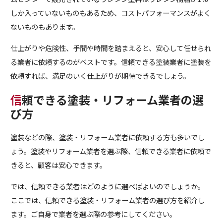
しか入っていないものもあるため、コストパフォーマンスがよく
ないものもあります。
仕上がりや危険性、手間や時間を踏まえると、安心して任せられ
る業者に依頼するのがベストです。信頼できる塗装業者に塗装を
依頼すれば、満足のいく仕上がりが期待できるでしょう。
信頼できる塗装・リフォーム業者の選
び方
塗装などの際、塗装・リフォーム業者に依頼する方も多いでし
ょう。塗装やリフォーム業者を選ぶ際、信頼できる業者に依頼で
きると、顧客は安心できます。
では、信頼できる業者はどのように選べばよいのでしょうか。
ここでは、信頼できる塗装・リフォーム業者の選び方を紹介し
ます。ご自身で業者を選ぶ際の参考にしてください。