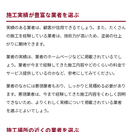
施工実績が豊富な業者を選ぶ
実績のある業者は、顧客が信用できるでしょう。また、たくさん
の施工を経験している業者は、技術力が高いため、塗装の仕上
がりに期待できます。
業者の実績は、業者のホームページなどに掲載されているでし
ょう。業者が今まで経験してきた施工内容やどのくらいの料金で
サービス提供しているのかなど、参考にしてみてください。
業者のなかには悪徳業者もおり、しっかりと見極める必要があり
ます。悪徳業者は、今まで経験してきた施工内容をくわしく説明
できないため、よりくわしく実績について掲載されている業者
を選ぶとよいでしょう。
施工場所の近くの業者を選ぶ