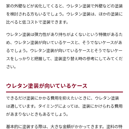
家の外壁などが劣化してくると、ウレタン塗装で外壁などの塗装
を検討される方もいるでしょう。ウレタン塗装は、ほかの塗装に
比べると低コストで塗装できます。
ウレタン塗装は弾力性があり持ちがよくないという特徴があるた
め、ウレタン塗装が向いているケースと、そうでないケースがあ
るでしょう。ウレタン塗装が向いているケースとそうでないケー
スをしっかりと把握して、塗装塗り替え時の参考にしてみてくだ
さい。
ウレタン塗装が向いているケース
できるだけ塗装にかかる費用を抑えたいときに、ウレタン塗装
は適しています。タイミングによっては、塗装にかけられる費用
があまりないときもあるでしょう。
基本的に塗装する際は、大きな金額がかかってきます。塗料の特