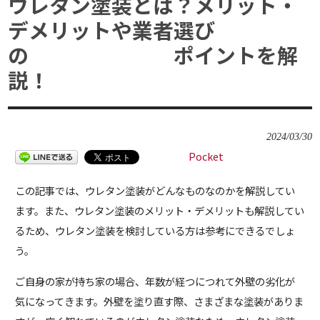
ウレタン塗装とは？メリット・
デメリットや業者選び
の ポイントを解
説！
2024/03/30
Pocket
この記事では、ウレタン塗装がどんなものなのかを解説してい
ます。また、ウレタン塗装のメリット・デメリットも解説してい
るため、ウレタン塗装を検討している方は参考にできるでしょ
う。
ご自身の家が持ち家の場合、年数が経つにつれて外壁の劣化が
気になってきます。外壁を塗り直す際、さまざまな塗装がありま