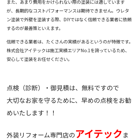
また、あまり費用をかけられない際の塗装には適しています
が、長期的なコストパフォーマンスは期待できません。ウレタ
ン塗装で外壁を塗装する際、DIYではなく信頼できる業者に依頼
するのが最善策といえます。
信頼できる業者は、たくさんの実績があるというのが特徴です。
株式会社アイテックは施工実績エリアNo.1を誇っているため、
安心して塗装をお任せください。
点検（診断）・御見積は、無料ですので
大切なお家を守るために、早めの点検をお勧
めいたします！！
アイテック
外装リフォーム専門店の
ま