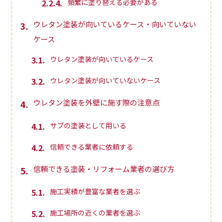
2.2.4
頻繁に塗り替える必要がある
ウレタン塗装が向いているケース・向いていない
3
ケース
3.1
ウレタン塗装が向いているケース
3.2
ウレタン塗装が向いていないケース
ウレタン塗装を外壁に施す際の注意点
4
4.1
サブの塗装として用いる
4.2
信頼できる業者に依頼する
信頼できる塗装・リフォーム業者の選び方
5
5.1
施工実績が豊富な業者を選ぶ
5.2
施工場所の近くの業者を選ぶ