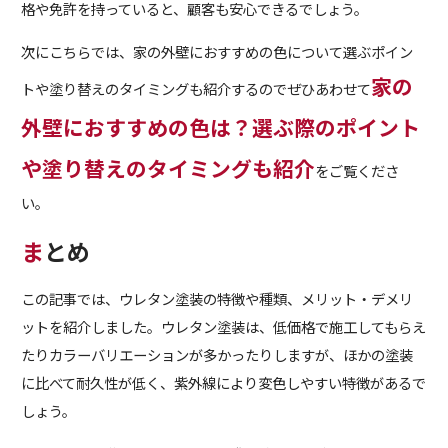
格や免許を持っていると、顧客も安心できるでしょう。
次にこちらでは、家の外壁におすすめの色について選ぶポイン
家の
トや塗り替えのタイミングも紹介するのでぜひ
あわせて
外壁におすすめの色は？選ぶ際のポイント
や塗り替えのタイミングも紹介
をご覧くださ
い。
まとめ
この記事では、ウレタン塗装の特徴や種類、メリット・デメリ
ットを紹介しました。ウレタン塗装は、低価格で施工してもらえ
たりカラーバリエーションが多かったりしますが、ほかの塗装
に比べて耐久性が低く、紫外線により変色しやすい特徴があるで
しょう。