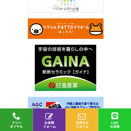
フリー
お見積
お問合せ
LINE
ダイヤル
フォーム
フォーム
お見積