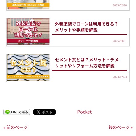
2025/02/20
外装塗装でローンは利用できる？
メリットや手順を解説
2025/03/31
セメント瓦とは？メリット・デメ
リットやリフォーム方法を解説
2024/12/24
Pocket
« 前のページ
後のページ »