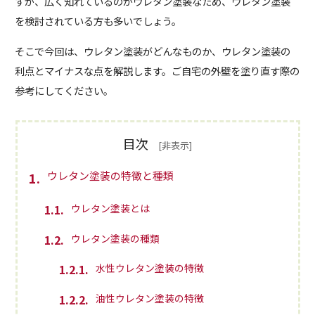
すが、広く知れているのがウレタン塗装なため、ウレタン塗装
を検討されている方も多いでしょう。
そこで今回は、ウレタン塗装がどんなものか、ウレタン塗装の
利点とマイナスな点を解説します。ご自宅の外壁を塗り直す際の
参考にしてください。
目次
[
非表示
]
ウレタン塗装の特徴と種類
1
1.1
ウレタン塗装とは
1.2
ウレタン塗装の種類
1.2.1
水性ウレタン塗装の特徴
1.2.2
油性ウレタン塗装の特徴