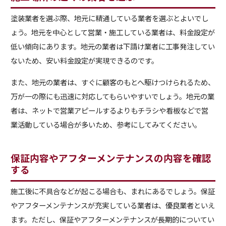
塗装業者を選ぶ際、地元に精通している業者を選ぶとよいでし
ょう。地元を中心として営業・施工している業者は、料金設定が
低い傾向にあります。地元の業者は下請け業者に工事発注してい
ないため、安い料金設定が実現できるのです。
また、地元の業者は、すぐに顧客のもとへ駆けつけられるため、
万が一の際にも迅速に対応してもらいやすいでしょう。地元の業
者は、ネットで営業アピールするよりもチラシや看板などで営
業活動している場合が多いため、参考にしてみてください。
保証内容やアフターメンテナンスの内容を確認
する
施工後に不具合などが起こる場合も、まれにあるでしょう。保証
やアフターメンテナンスが充実している業者は、優良業者といえ
ます。ただし、保証やアフターメンテナンスが長期的についてい