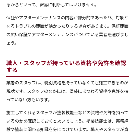
るからといって、安易に判断してはいけません。
保証やアフターメンテナンスの内容が部分的であったり、対象と
なるトラブルの範囲が狭かったりする場合があります。保証範囲
の広い保証やアフターメンテナンスがついている業者を選びまし
ょう。
職人・スタッフが持っている資格や免許を確認
する
業者のスタッフは、特別資格を持っていなくても施工できるのが
現状です。スタッフのなかには、塗装にまつわる資格や免許を持
っていない方もいます。
施工してくれるスタッフが塗装技能士などの資格や免許を持って
いるのかを確認しておくとよいでしょう。塗装技能士は、実務経
験や塗装に関わる知識を身につけています。職人やスタッフが資