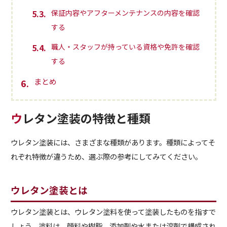
5.3
保証内容やアフターメンテナンスの内容を確認
する
5.4
職人・スタッフが持っている資格や免許を確認
する
まとめ
6
ウレタン塗装の特徴と種類
ウレタン塗装には、さまざまな種類があります。種類によってそ
れぞれ特徴が違うため、選ぶ際の参考にしてみてください。
ウレタン塗装とは
ウレタン塗装とは、ウレタン塗料を使って塗装したものを指すで
しょう。塗料は、顔料や樹脂、添加剤や水または溶剤で構成され