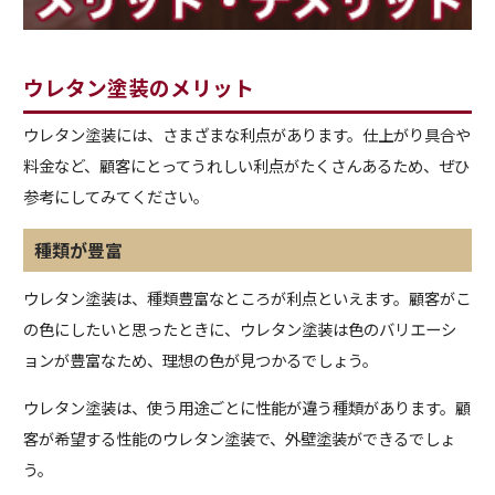
ウレタン塗装のメリット
ウレタン塗装には、さまざまな利点があります。仕上がり具合や
料金など、顧客にとってうれしい利点がたくさんあるため、ぜひ
参考にしてみてください。
種類が豊富
ウレタン塗装は、種類豊富なところが利点といえます。顧客がこ
の色にしたいと思ったときに、ウレタン塗装は色のバリエーシ
ョンが豊富なため、理想の色が見つかるでしょう。
ウレタン塗装は、使う用途ごとに性能が違う種類があります。顧
客が希望する性能のウレタン塗装で、外壁塗装ができるでしょ
う。