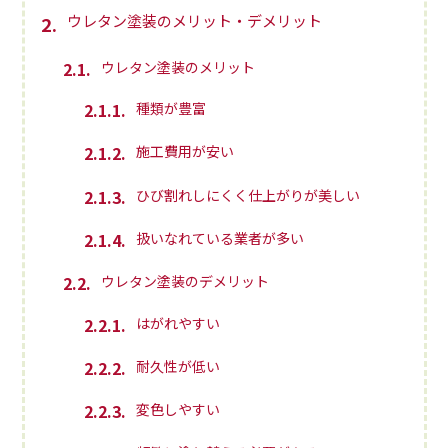
ウレタン塗装のメリット・デメリット
2
2.1
ウレタン塗装のメリット
2.1.1
種類が豊富
2.1.2
施工費用が安い
2.1.3
ひび割れしにくく仕上がりが美しい
2.1.4
扱いなれている業者が多い
2.2
ウレタン塗装のデメリット
2.2.1
はがれやすい
2.2.2
耐久性が低い
2.2.3
変色しやすい